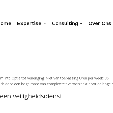
Home
Expertise
Consulting
Over Ons
: ntb Optie tot verlenging: Niet van toepassing Uren per week: 36
ch door een hoge mate van complexiteit veroorzaakt door de hoge 
een veiligheidsdienst